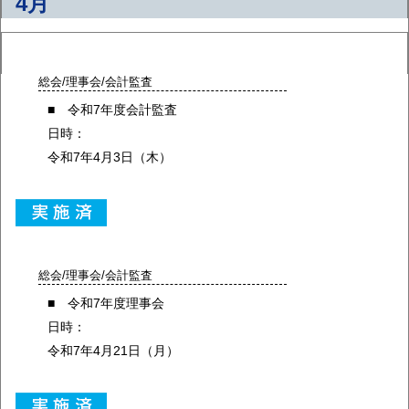
4月
総会/理事会/会計監査
■ 令和7年度会計監査
日時：
令和7年4月3日（木）
総会/理事会/会計監査
■ 令和7年度理事会
日時：
令和7年4月21日（月）