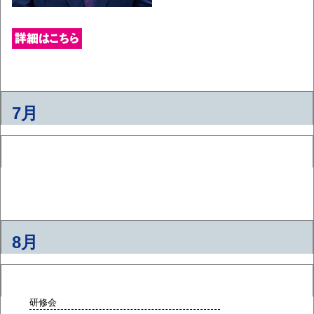
7月
8月
研修会