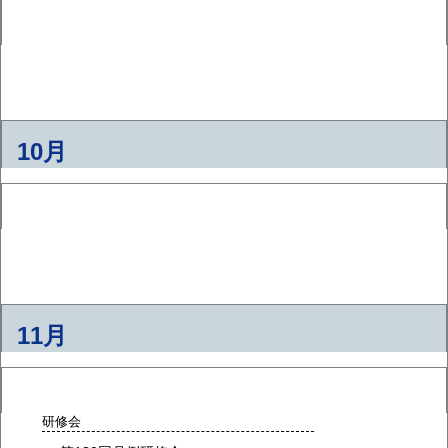
10月
11月
研修会