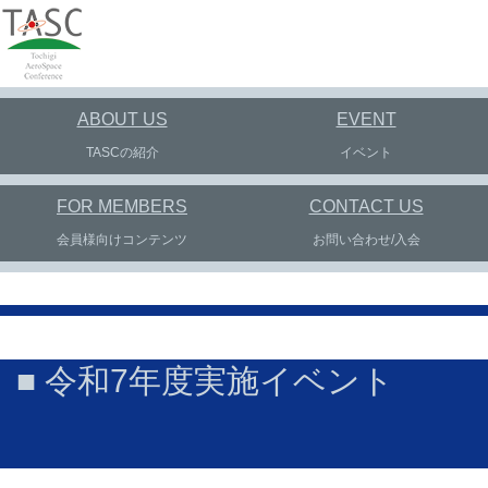
ABOUT US
EVENT
TASCの紹介
イベント
FOR MEMBERS
CONTACT US
会員様向けコンテンツ
お問い合わせ/入会
■ 令和7年度実施イベント